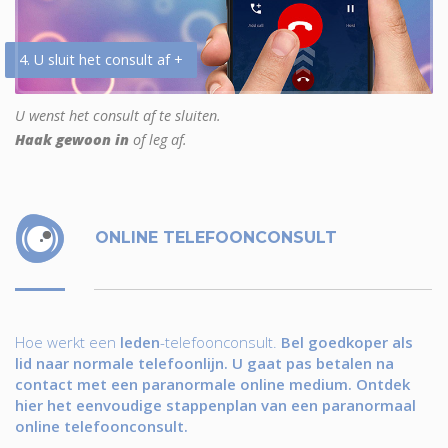
4. U sluit het consult af +
U wenst het consult af te sluiten.
Haak gewoon in
of leg af.
ONLINE TELEFOONCONSULT
Hoe werkt een
leden
-telefoonconsult.
Bel goedkoper als
lid naar normale telefoonlijn. U gaat pas betalen na
contact met een paranormale online medium. Ontdek
hier het eenvoudige stappenplan van een paranormaal
online telefoonconsult.