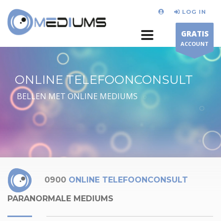
LOG IN
GRATIS
ACCOUNT
ONLINE TELEFOONCONSULT
BELLEN MET ONLINE MEDIUMS
0900
ONLINE TELEFOONCONSULT
PARANORMALE MEDIUMS