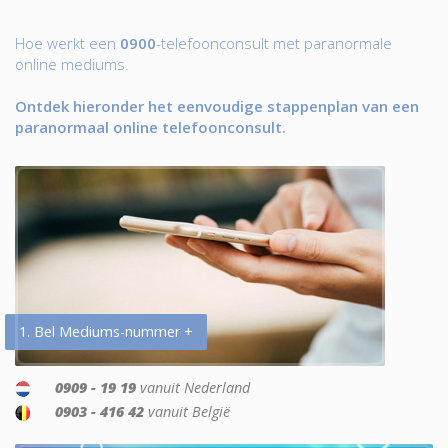
Hoe werkt een
0900
-telefoonconsult met paranormale
online mediums.
Ontdek hieronder het eenvoudige stappenplan van een
paranormaal online telefoonconsult.
1. Bel Mediums-nummer +
0909 - 19 19
vanuit Nederland
0903 - 416 42
vanuit België