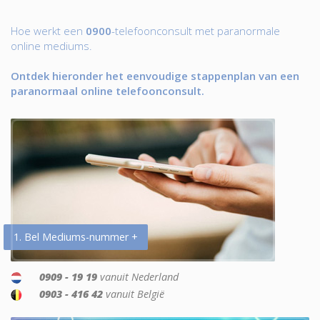
Hoe werkt een
0900
-telefoonconsult met paranormale
online mediums.
Ontdek hieronder het eenvoudige stappenplan van een
paranormaal online telefoonconsult.
1. Bel Mediums-nummer +
0909 - 19 19
vanuit Nederland
0903 - 416 42
vanuit België