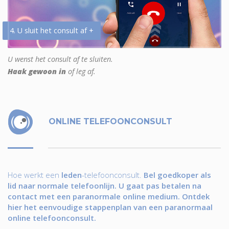
4. U sluit het consult af +
U wenst het consult af te sluiten.
Haak gewoon in
of leg af.
ONLINE TELEFOONCONSULT
Hoe werkt een
leden
-telefoonconsult.
Bel goedkoper als
lid naar normale telefoonlijn. U gaat pas betalen na
contact met een paranormale online medium. Ontdek
hier het eenvoudige stappenplan van een paranormaal
online telefoonconsult.