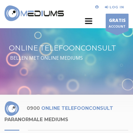
LOG IN
GRATIS
ACCOUNT
ONLINE TELEFOONCONSULT
BELLEN MET ONLINE MEDIUMS
0900
ONLINE TELEFOONCONSULT
PARANORMALE MEDIUMS