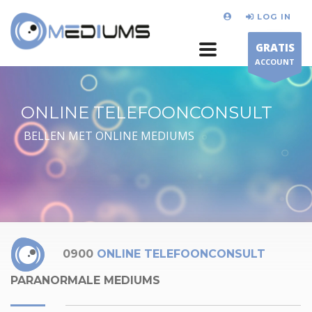
LOG IN
GRATIS
ACCOUNT
ONLINE TELEFOONCONSULT
BELLEN MET ONLINE MEDIUMS
0900
ONLINE TELEFOONCONSULT
PARANORMALE MEDIUMS