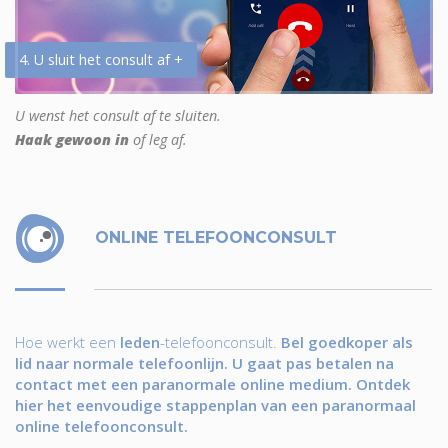
4. U sluit het consult af +
U wenst het consult af te sluiten.
Haak gewoon in
of leg af.
ONLINE TELEFOONCONSULT
Hoe werkt een
leden
-telefoonconsult.
Bel goedkoper als
lid naar normale telefoonlijn. U gaat pas betalen na
contact met een paranormale online medium. Ontdek
hier het eenvoudige stappenplan van een paranormaal
online telefoonconsult.