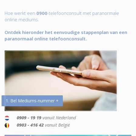
Hoe werkt een
0900
-telefoonconsult met paranormale
online mediums.
Ontdek hieronder het eenvoudige stappenplan van een
paranormaal online telefoonconsult.
1. Bel Mediums-nummer +
0909 - 19 19
vanuit Nederland
0903 - 416 42
vanuit België