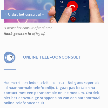
4. U sluit het consult af +
U wenst het consult af te sluiten.
Haak gewoon in
of leg af.
ONLINE TELEFOONCONSULT
Hoe werkt een
leden
-telefoonconsult.
Bel goedkoper als
lid naar normale telefoonlijn. U gaat pas betalen na
contact met een paranormale online medium. Ontdek
hier het eenvoudige stappenplan van een paranormaal
online telefoonconsult.