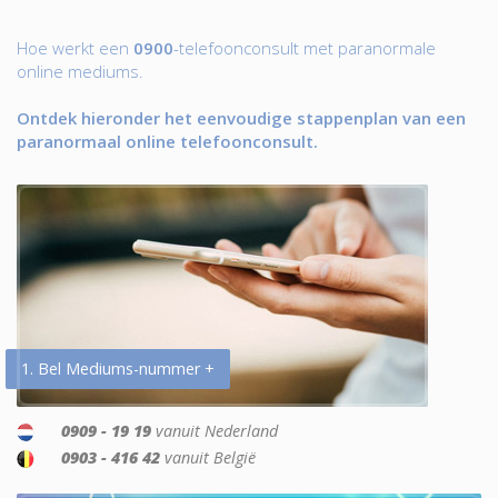
Hoe werkt een
0900
-telefoonconsult met paranormale
online mediums.
Ontdek hieronder het eenvoudige stappenplan van een
paranormaal online telefoonconsult.
1. Bel Mediums-nummer +
0909 - 19 19
vanuit Nederland
0903 - 416 42
vanuit België