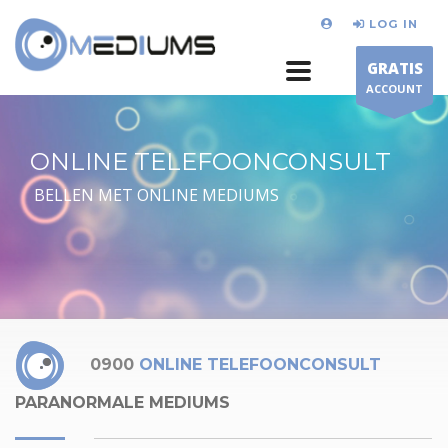
LOG IN
GRATIS
ACCOUNT
ONLINE TELEFOONCONSULT
BELLEN MET ONLINE MEDIUMS
0900
ONLINE TELEFOONCONSULT
PARANORMALE MEDIUMS